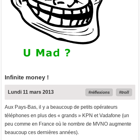
Infinite money !
Lundi 11 mars 2013
réflexions
troll
Aux Pays-Bas, il y a beaucoup de petits opérateurs
téléphones en plus des « grands » KPN et Vadafone (un
peu comme en France où le nombre de MVNO augmente
beaucoup ces dernières années).