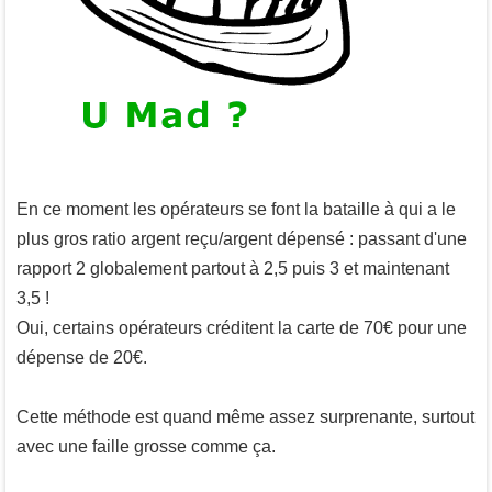
En ce moment les opérateurs se font la bataille à qui a le
plus gros ratio argent reçu/argent dépensé : passant d'une
rapport 2 globalement partout à 2,5 puis 3 et maintenant
3,5 !
Oui, certains opérateurs créditent la carte de 70€ pour une
dépense de 20€.
Cette méthode est quand même assez surprenante, surtout
avec une faille grosse comme ça.