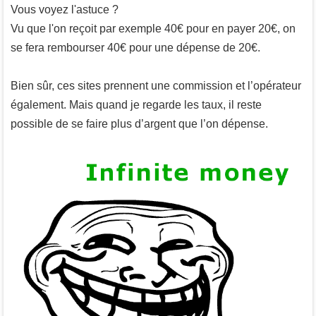
Vous voyez l'astuce ?
Vu que l'on reçoit par exemple 40€ pour en payer 20€, on
se fera rembourser 40€ pour une dépense de 20€.
Bien sûr, ces sites prennent une commission et l’opérateur
également. Mais quand je regarde les taux, il reste
possible de se faire plus d’argent que l’on dépense.