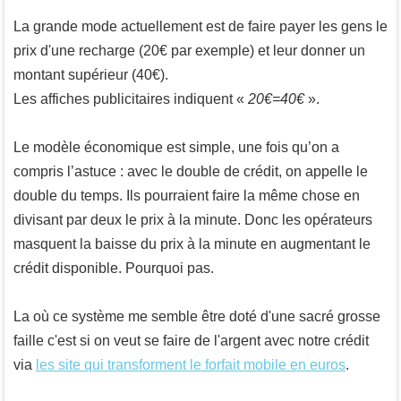
La grande mode actuellement est de faire payer les gens le
prix d'une recharge (20€ par exemple) et leur donner un
montant supérieur (40€).
Les affiches publicitaires indiquent «
20€=40€
».
Le modèle économique est simple, une fois qu’on a
compris l’astuce : avec le double de crédit, on appelle le
double du temps. Ils pourraient faire la même chose en
divisant par deux le prix à la minute. Donc les opérateurs
masquent la baisse du prix à la minute en augmentant le
crédit disponible. Pourquoi pas.
La où ce système me semble être doté d'une sacré grosse
faille c'est si on veut se faire de l'argent avec notre crédit
via
les site qui transforment le forfait mobile en euros
.