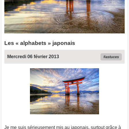
Les « alphabets » japonais
Mercredi 06 février 2013
astuces
Je me suis sérieusement mis au japonais, surtout grâce à