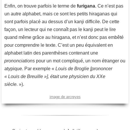
Enfin, on trouve parfois le terme de
furigana
. Ce n’est pas
un autre alphabet, mais ce sont les petits hiraganas qui
sont parfois placé au dessus d’un kanji difficile. De cette
façon, un lecteur qui ne connaît pas le kanji peut le lire
quand même grâce au hiragana, et n’est donc pas embêté
pour comprendre le texte. C’est un peu équivalent en
alphabet latin des parenthèses contenant une
prononciations
pour un mot compliqué, un nom étranger ou
atypique. Par exemple «
Louis de Broglie [prononcer
« Louis de Breuille »], était une physicien du XXe
siècle.
»).
image de arcreyes