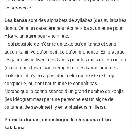
sinogrammes
.
Les kanas
sont des alphabets de syllabes (des syllabaires
donc). On a un caractère pour écrire « ba », un autre pour
« ka », un autre pour « to », etc.
Il est possible de n’écrire un texte qu’en kanas et sans
aucun kanji, vu qu’on écrit ce qu’on prononce. En pratique,
les japonais utilisent des kanjis pour les mots qui en ont un
(maison ou cheval par exemple) et des kanas pour des
mots dont il n’y en a pas, dont celui qui existe est trop
compliqué, ou dont l’auteur ne le connaît pas.
Notons que la connaissance d’un grand nombre de kanjis
(les idéogrammes) par une personne est un signe de
culture et de savoir (et il y en a plusieurs milliers).
Parmi les kanas, on distingue les hiragana et les
katakana.