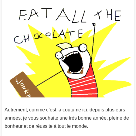
Autrement, comme c’est la coutume ici, depuis plusieurs
années, je vous souhaite une très bonne année, pleine de
bonheur et de réussite à tout le monde.