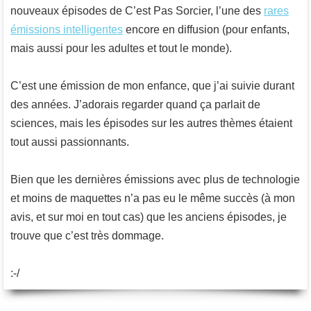
nouveaux épisodes de C’est Pas Sorcier, l’une des
rares
émissions intelligentes
encore en diffusion (pour enfants,
mais aussi pour les adultes et tout le monde).
C’est une émission de mon enfance, que j’ai suivie durant
des années. J’adorais regarder quand ça parlait de
sciences, mais les épisodes sur les autres thèmes étaient
tout aussi passionnants.
Bien que les dernières émissions avec plus de technologie
et moins de maquettes n’a pas eu le même succès (à mon
avis, et sur moi en tout cas) que les anciens épisodes, je
trouve que c’est très dommage.
:-/