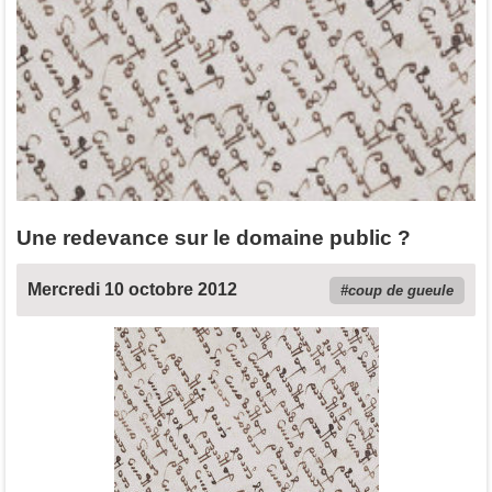
Une redevance sur le domaine public ?
Mercredi 10 octobre 2012
coup de gueule