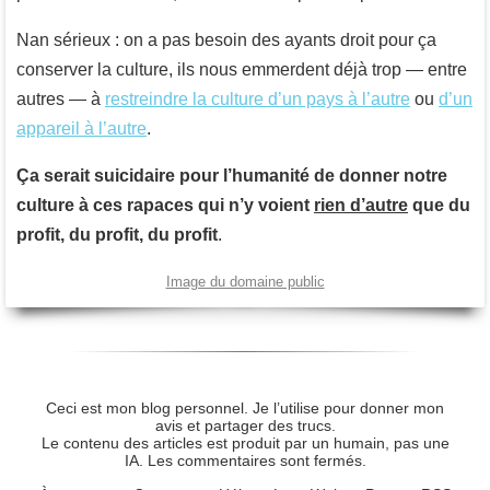
Nan sérieux : on a pas besoin des ayants droit pour ça
conserver la culture, ils nous emmerdent déjà trop — entre
autres — à
restreindre la culture d’un pays à l’autre
ou
d’un
appareil à l’autre
.
Ça serait suicidaire pour l’humanité de donner notre
culture à ces rapaces qui n’y voient
rien d’autre
que du
profit, du profit, du profit
.
Image du domaine public
Ceci est mon blog personnel. Je l’utilise pour donner mon
avis et partager des trucs.
Le contenu des articles est produit par un humain, pas une
IA. Les commentaires sont fermés.