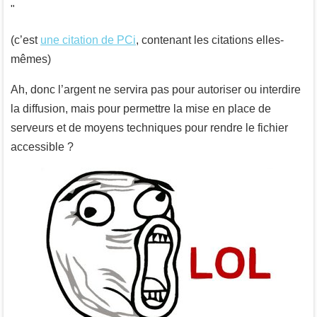
(c’est
une citation de PCi
, contenant les citations elles-
mêmes)
Ah, donc l’argent ne servira pas pour autoriser ou interdire
la diffusion, mais pour permettre la mise en place de
serveurs et de moyens techniques pour rendre le fichier
accessible ?