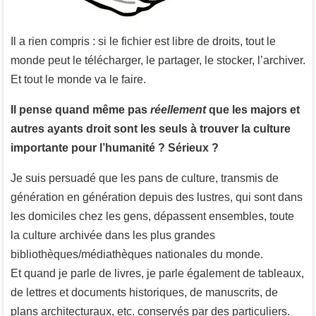
Il a rien compris : si le fichier est libre de droits, tout le
monde peut le télécharger, le partager, le stocker, l’archiver.
Et tout le monde va le faire.
Il pense quand même pas
réellement
que les majors et
autres ayants droit sont les seuls à trouver la culture
importante pour l’humanité ? Sérieux ?
Je suis persuadé que les pans de culture, transmis de
génération en génération depuis des lustres, qui sont dans
les domiciles chez les gens, dépassent ensembles, toute
la culture archivée dans les plus grandes
bibliothèques/médiathèques nationales du monde.
Et quand je parle de livres, je parle également de tableaux,
de lettres et documents historiques, de manuscrits, de
plans architecturaux, etc. conservés par des particuliers.