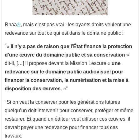
Rhaa
®
, mais c’est pas vrai : les ayants droits veulent une
redevance sur tout ce qui est dans le domaine public :
«
Il n’y a pas de raison que l’État finance la protection
d’une œuvre du domaine public et sa conservation
»
dit-il, […] il propose devant la Mission Lescure «
une
redevance sur le domaine public audiovisuel pour
financer la conservation, la numérisation et la mise à
disposition des œuvres
. »
Si on veut la conserver pour les générations futures
quelqu’un doit intervenir pour conserver, protéger et même
restaurer. Et quand un éditeur veut diffuser ces œuvres, il
devrait payer une redevance pour financer tous ces
travaux.