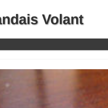
andais Volant