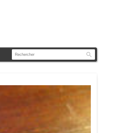
Rechercher