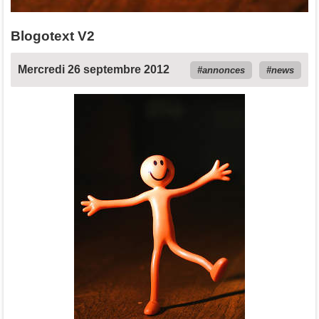
Blogotext V2
Mercredi 26 septembre 2012
annonces
news