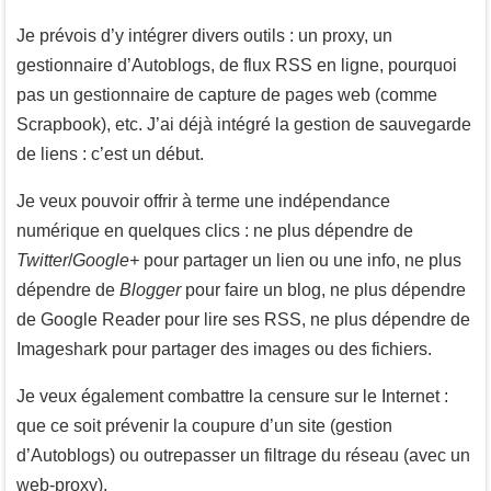
Je prévois d’y intégrer divers outils : un proxy, un
gestionnaire d’Autoblogs, de flux RSS en ligne, pourquoi
pas un gestionnaire de capture de pages web (comme
Scrapbook), etc. J’ai déjà intégré la gestion de sauvegarde
de liens : c’est un début.
Je veux pouvoir offrir à terme une indépendance
numérique en quelques clics : ne plus dépendre de
Twitter
/
Google+
pour partager un lien ou une info, ne plus
dépendre de
Blogger
pour faire un blog, ne plus dépendre
de Google Reader pour lire ses RSS, ne plus dépendre de
Imageshark pour partager des images ou des fichiers.
Je veux également combattre la censure sur le Internet :
que ce soit prévenir la coupure d’un site (gestion
d’Autoblogs) ou outrepasser un filtrage du réseau (avec un
web-proxy).