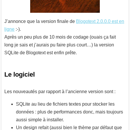
J’annonce que la version finale de
Blogotext 2.0.0.0 est en
ligne
:-).
Après un peu plus de 10 mois de codage (ouais ça fait
long je sais et j’aurais pu faire plus court…) la version
SQLite de Blogotext est enfin prête.
Le logiciel
Les nouveautés par rapport à l’ancienne version sont :
SQLite au lieu de fichiers textes pour stocker les
données : plus de performances donc, mais toujours
aussi simple à installer.
Un design refait (aussi bien le thème par défaut que