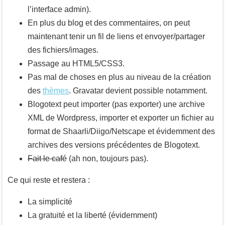
l’interface admin).
En plus du blog et des commentaires, on peut
maintenant tenir un fil de liens et envoyer/partager
des fichiers/images.
Passage au HTML5/CSS3.
Pas mal de choses en plus au niveau de la création
des
thèmes
. Gravatar devient possible notamment.
Blogotext peut importer (pas exporter) une archive
XML de Wordpress, importer et exporter un fichier au
format de Shaarli/Diigo/Netscape et évidemment des
archives des versions précédentes de Blogotext.
Fait le café
(ah non, toujours pas).
Ce qui reste et restera :
La simplicité
La gratuité et la liberté (évidemment)