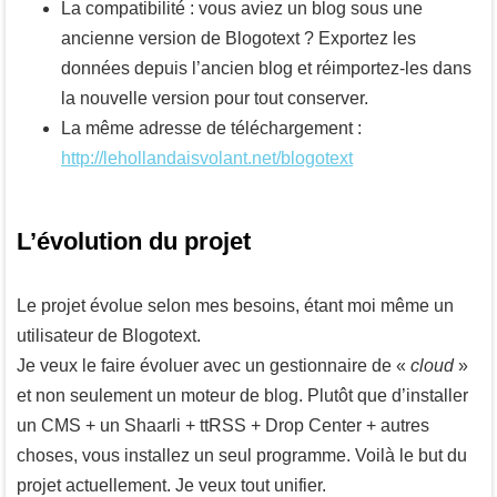
La compatibilité : vous aviez un blog sous une
ancienne version de Blogotext ? Exportez les
données depuis l’ancien blog et réimportez-les dans
la nouvelle version pour tout conserver.
La même adresse de téléchargement :
http://lehollandaisvolant.net/blogotext
L’évolution du projet
Le projet évolue selon mes besoins, étant moi même un
utilisateur de Blogotext.
Je veux le faire évoluer avec un gestionnaire de «
cloud
»
et non seulement un moteur de blog. Plutôt que d’installer
un CMS + un Shaarli + ttRSS + Drop Center + autres
choses, vous installez un seul programme. Voilà le but du
projet actuellement. Je veux tout unifier.