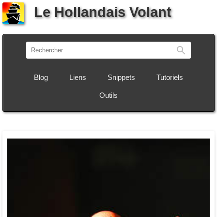
Le Hollandais Volant
Recherch
Blog
Liens
Snippets
Tutoriels
Outils