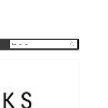
Rechercher