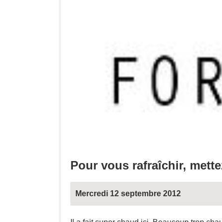
Pour vous rafraîchir, mette
Mercredi 12 septembre 2012