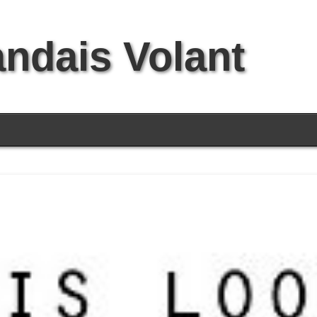
andais Volant