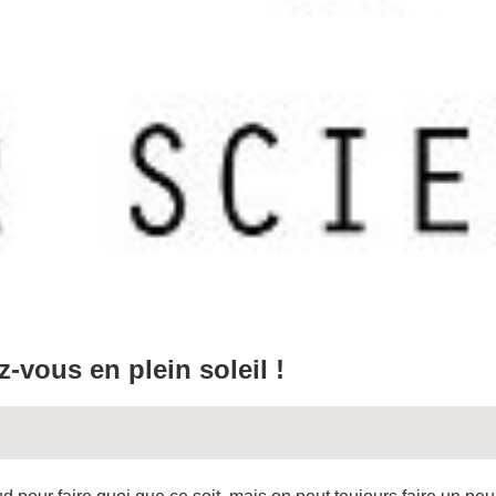
z-vous en plein soleil !