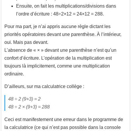
Ensuite, on fait les multiplications/divisions dans
l’ordre d’écriture : 48÷2×12 = 24×12 = 288.
Pour ma part, je n’ai appris aucune règle dictant les
priorités opératoires devant une parenthèse. À l’intérieur,
oui. Mais pas devant.
L’absence de « × » devant une parenthèse n’est qu’un
confort d’écriture. L’opération de la multiplication est
toujours là implicitement, comme une multiplication
ordinaire.
D’ailleurs, sur ma calculatrice collège :
48 ÷ 2 (9+3) = 2
48 ÷ 2 × (9+3) = 288
Ceci est manifestement une erreur dans le programme de
la calculatrice (ce qui n’est pas possible dans la console