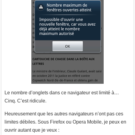
Le nombre d’onglets dans ce navigateur est limité à…
Cinq. C’est ridicule.
Heureusement que les autres navigateurs n’ont pas ces
limites débiles. Sous Firefox ou Opera Mobile, je peux en
ouvrir autant que je veux :