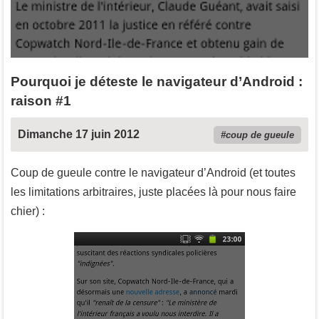
Pourquoi je déteste le navigateur d’Android :
raison #1
Dimanche 17 juin 2012
coup de gueule
Coup de gueule contre le navigateur d’Android (et toutes
les limitations arbitraires, juste placées là pour nous faire
chier) :