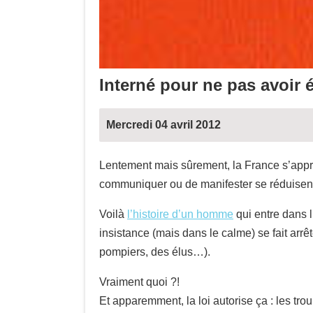
Interné pour ne pas avoir 
Mercredi 04 avril 2012
Lentement mais sûrement, la France s’approc
communiquer ou de manifester se réduisen
Voilà
l’histoire d’un homme
qui entre dans l
insistance (mais dans le calme) se fait arrêt
pompiers, des élus…).
Vraiment quoi ?!
Et apparemment, la loi autorise ça : les tr