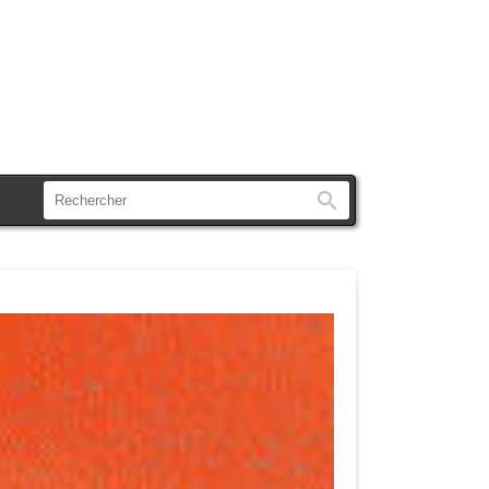
Rechercher