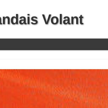
andais Volant