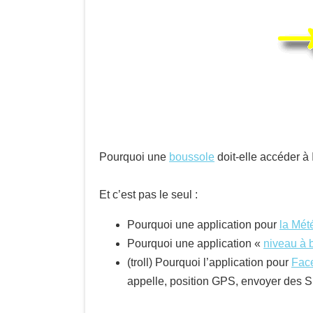
Pourquoi une
boussole
doit-elle accéder à 
Et c’est pas le seul :
Pourquoi une application pour
la Mét
Pourquoi une application «
niveau à 
(troll) Pourquoi l’application pour
Fac
appelle, position GPS, envoyer des