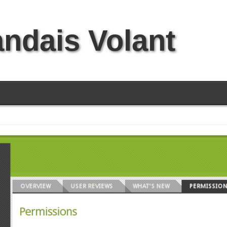
andais Volant