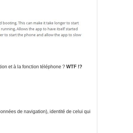
tion et à la fonction téléphone ?
WTF !?
données de navigation), identité de celui qui