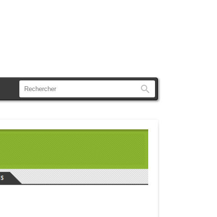
Rechercher