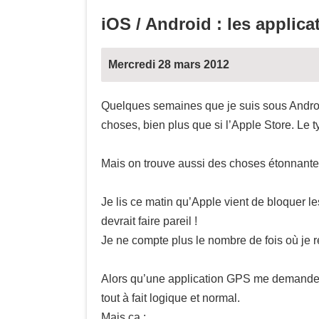
iOS / Android : les applic
Mercredi 28 mars 2012
Quelques semaines que je suis sous Android
choses, bien plus que si l’Apple Store. Le t
Mais on trouve aussi des choses étonnantes
Je lis ce matin qu’Apple vient de bloquer l
devrait faire pareil !
Je ne compte plus le nombre de fois où je r
Alors qu’une application GPS me demande m
tout à fait logique et normal.
Mais ça :