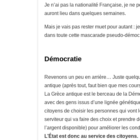
Je n’ai pas la nationalité Française, je ne
auront lieu dans quelques semaines.
Mais je vais pas rester muet pour autant : j
dans toute cette mascarade pseudo-démocr
Démocratie
Revenons un peu en arrière… Juste quelque
antique (après tout, faut bien que mes cours
La Grèce antique est le berceau de la Démoc
avec des gens issus d’une lignée génétique
citoyens de choisir les personnes qui vont 
serviteur qui va faire des choix et prendre 
l’argent disponible) pour améliorer les condi
L’État est donc au service des citoyens.