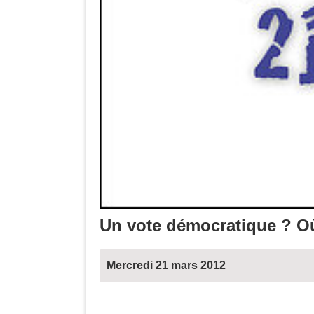
Un vote démocratique ? O
Mercredi 21 mars 2012