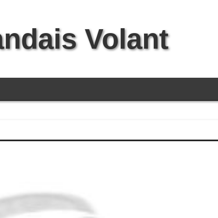
andais Volant