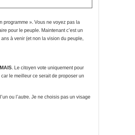
 un programme ». Vous ne voyez pas la
faire pour le peuple. Maintenant c’est un
 ans à venir (et non la vision du peuple,
MAIS
. Le citoyen vote uniquement pour
, car le meilleur ce serait de proposer un
l’un ou l’autre. Je ne choisis pas un visage