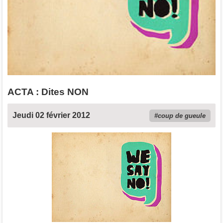
ACTA : Dites NON
Jeudi 02 février 2012
coup de gueule