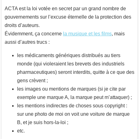
ACTA est la loi votée en secret par un grand nombre de
gouvernements sur l’excuse éternelle de la protection des
droits d’auteurs.
Évidemment, ça concerne
la musique et les films
, mais
aussi d’autres trucs :
les médicaments génériques distribués au tiers
monde (qui violeraient les brevets des industriels
pharmaceutiques) seront interdits, quitte à ce que des
gens crèvent ;
les images ou mentions de marques (si je cite par
exemple une marque A, la marque peut m’attaquer) ;
les mentions indirectes de choses sous copyright :
sur une photo de moi on voit une voiture de marque
B, et je suis hors-la-loi ;
etc.