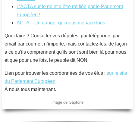
L’ACTA sur le point d’être ratifiée par le Parlement
Européen !
ACTA – Un danger qui nous menace tous
Quoi faire ? Contacter vos députés, par téléphone, par
email par courrier, n’importe, mais contactez-les, de façon
à ce qu'ils comprennent qu'ils sont sont bien là pour nous,
et que pour une fois, le peuple dit NON.
Lien pour trouver les coordonnées de vos élus :
sur le site
du Parlement Européen
.
À nous tous maintenant.
image de Gaptone