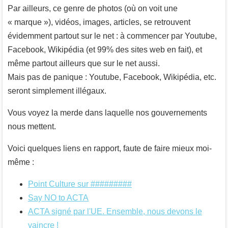
Par ailleurs, ce genre de photos (où on voit une
« marque »), vidéos, images, articles, se retrouvent
évidemment partout sur le net : à commencer par Youtube,
Facebook, Wikipédia (et 99% des sites web en fait), et
même partout ailleurs que sur le net aussi.
Mais pas de panique : Youtube, Facebook, Wikipédia, etc.
seront simplement illégaux.
Vous voyez la merde dans laquelle nos gouvernements
nous mettent.
Voici quelques liens en rapport, faute de faire mieux moi-
même :
Point Culture sur #########
Say NO to ACTA
ACTA signé par l'UE. Ensemble, nous devons le
vaincre !