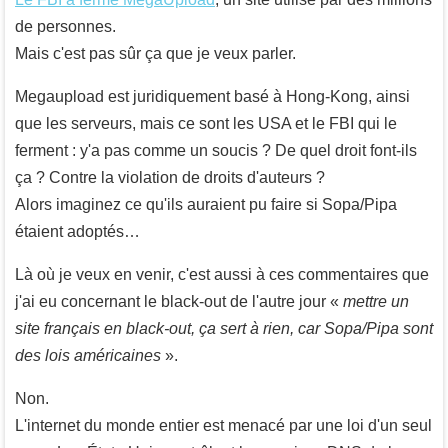
de personnes.
Mais c'est pas sûr ça que je veux parler.
Megaupload est juridiquement basé à Hong-Kong, ainsi
que les serveurs, mais ce sont les USA et le FBI qui le
ferment : y'a pas comme un soucis ? De quel droit font-ils
ça ? Contre la violation de droits d'auteurs ?
Alors imaginez ce qu'ils auraient pu faire si Sopa/Pipa
étaient adoptés…
Là où je veux en venir, c'est aussi à ces commentaires que
j'ai eu concernant le black-out de l'autre jour «
mettre un
site français en black-out, ça sert à rien, car Sopa/Pipa sont
des lois américaines
».
Non.
L'internet du monde entier est menacé par une loi d'un seul