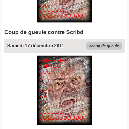
Coup de gueule contre Scribd
Samedi 17 décembre 2011
coup de gueule