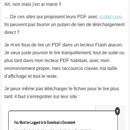
Ah, non mais j'en ai marre !!
… De ces sites qui proposent leurs PDF avec
scribd.com
.
Ils peuvent pas fournir un putain de lien de téléchargement
direct ?
Je m'en fous de lire un PDF dans un lecteur Flash alacon.
Je veux juste pouvoir le lire tranquillement, tout de suite ou
plus tard dans mon lecteur PDF habituel, avec mon
environnement propre, mes raccourcis clavier, ma taille
d'affichage et tout le reste.
Je peux même pas télécharger le fichier pour le lire plus
tard: il faut s'enregistrer sur leur site :