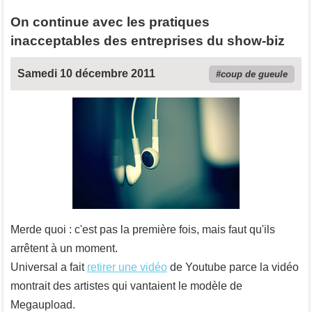
On continue avec les pratiques
inacceptables des entreprises du show-biz
Samedi 10 décembre 2011
coup de gueule
Merde quoi : c'est pas la première fois, mais faut qu'ils
arrêtent à un moment.
Universal a fait
retirer une vidéo
de Youtube parce la vidéo
montrait des artistes qui vantaient le modèle de
Megaupload.