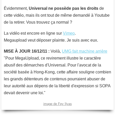
Évidemment,
Universal ne possède pas les droits
de
cette vidéo, mais ils ont tout de même demandé à Youtube
de la retirer. Vous trouvez ça normal ?
La vidéo est encore en ligne sur
Vimeo
.
Megaupload veut déposer plainte. Je suis avec eux.
MISE À JOUR 16/12/11 :
Voilà,
UMG fait machine arrière
Pour MegaUpload, ce revirement illustre le caractère
abusif des démarches d'Universal. Pour l'avocat de la
société basée à Hong-Kong, cette affaire souligne combien
les grands détenteurs de contenus pourraient abuser de
leur autorité aux dépens de la liberté d'expression si SOPA
devait devenir une loi.
image de Fey Ilyas