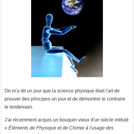
On m'a dit un jour que la science physique était l'art de
prouver des principes un jour et de démontrer le contraire
le lendemain.
J'ai récemment acquis un bouquin vieux d'un siècle intitulé
«
Éléments de Physique et de Chimie à l'usage des