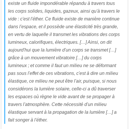
existe un fluide impondérable répandu à travers tous
les corps solides, liquides, gazeux, ainsi qu'à travers le
vide : c'est l'
éther
. Ce fluide existe de manière continue
dans l'espace, et il possède une élasticité très grande,
en vertu de laquelle il transmet les vibrations des corps
lumineux, calorifiques, électriques. […] Ainsi, on dit
aujourd'hui que la lumière d'un corps se transmet […]
grâce à un mouvement vibratoire […] du corps
lumineux ; et comme il faut un milieu ne se déformant
pas sous l'effet de ces vibrations, c'est à dire un
milieu
élastique
, ce milieu ne peut être l'air, puisque, si nous
considérons la lumière solaire, celle-ci a dû traverser
les espaces où règne le vide avant de se propager à
travers l'atmosphère. Cette nécessité d'un milieu
élastique servant à la propagation de la lumière […] a
fait songer à l'
éther
.