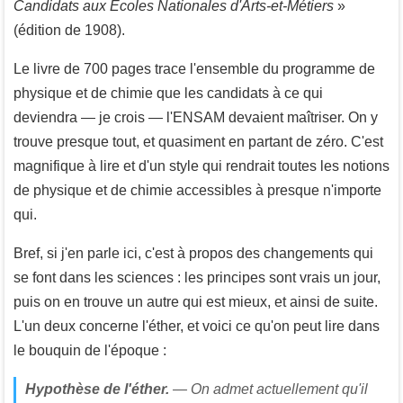
Candidats aux Écoles Nationales d'Arts-et-Métiers
»
(édition de 1908).
Le livre de 700 pages trace l'ensemble du programme de
physique et de chimie que les candidats à ce qui
deviendra — je crois — l'ENSAM devaient maîtriser. On y
trouve presque tout, et quasiment en partant de zéro. C'est
magnifique à lire et d'un style qui rendrait toutes les notions
de physique et de chimie accessibles à presque n'importe
qui.
Bref, si j'en parle ici, c'est à propos des changements qui
se font dans les sciences : les principes sont vrais un jour,
puis on en trouve un autre qui est mieux, et ainsi de suite.
L'un deux concerne l'éther, et voici ce qu'on peut lire dans
le bouquin de l'époque :
Hypothèse de l'éther.
— On admet actuellement qu'il