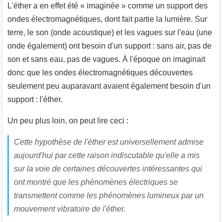
L'éther a en effet été « imaginée » comme un support des
ondes électromagnétiques, dont fait partie la lumière. Sur
terre, le son (onde acoustique) et les vagues sur l'eau (une
onde également) ont besoin d'un support : sans air, pas de
son et sans eau, pas de vagues. À l'époque on imaginait
donc que les ondes électromagnétiques découvertes
seulement peu auparavant avaient également besoin d'un
support : l'éther.
Un peu plus loin, on peut lire ceci :
Cette hypothèse de l'éther est universellement admise
aujourd'hui par cette raison indiscutable qu'elle a mis
sur la voie de certaines découvertes intéressantes qui
ont montré que les
phénomènes électriques
se
transmettent comme les phénomènes lumineux par un
mouvement vibratoire de l'éther.