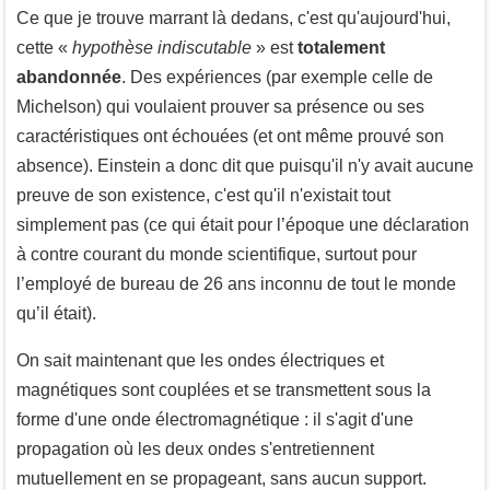
Ce que je trouve marrant là dedans, c'est qu'aujourd'hui,
cette «
hypothèse indiscutable
» est
totalement
abandonnée
. Des expériences (par exemple celle de
Michelson) qui voulaient prouver sa présence ou ses
caractéristiques ont échouées (et ont même prouvé son
absence). Einstein a donc dit que puisqu'il n'y avait aucune
preuve de son existence, c'est qu'il n'existait tout
simplement pas (ce qui était pour l’époque une déclaration
à contre courant du monde scientifique, surtout pour
l’employé de bureau de 26 ans inconnu de tout le monde
qu’il était).
On sait maintenant que les ondes électriques et
magnétiques sont couplées et se transmettent sous la
forme d'une onde électromagnétique : il s'agit d'une
propagation où les deux ondes s'entretiennent
mutuellement en se propageant, sans aucun support.