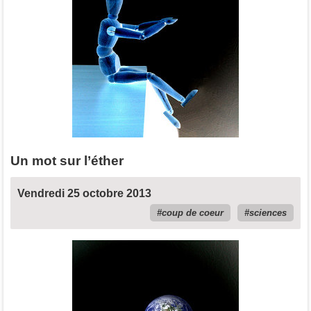
Un mot sur l’éther
Vendredi 25 octobre 2013
coup de coeur
sciences