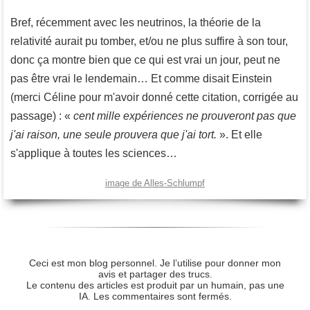
Bref, récemment avec les neutrinos, la théorie de la
relativité aurait pu tomber, et/ou ne plus suffire à son tour,
donc ça montre bien que ce qui est vrai un jour, peut ne
pas être vrai le lendemain… Et comme disait Einstein
(merci Céline pour m'avoir donné cette citation, corrigée au
passage) : «
cent mille expériences ne prouveront pas que
j'ai raison, une seule prouvera que j'ai tort.
». Et elle
s'applique à toutes les sciences…
image de Alles-Schlumpf
Ceci est mon blog personnel. Je l’utilise pour donner mon
avis et partager des trucs.
Le contenu des articles est produit par un humain, pas une
IA. Les commentaires sont fermés.