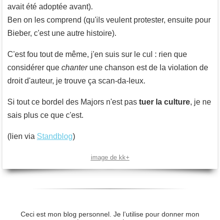
avait été adoptée avant).
Ben on les comprend (qu'ils veulent protester, ensuite pour
Bieber, c'est une autre histoire).
C'est fou tout de même, j'en suis sur le cul : rien que
considérer que
chanter
une chanson est de la violation de
droit d'auteur, je trouve ça scan-da-leux.
Si tout ce bordel des Majors n'est pas
tuer la culture
, je ne
sais plus ce que c'est.
(lien via
Standblog
)
image de kk+
Ceci est mon blog personnel. Je l’utilise pour donner mon