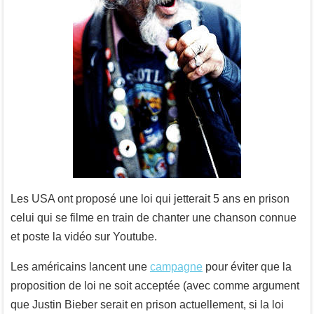
Les USA ont proposé une loi qui jetterait 5 ans en prison
celui qui se filme en train de chanter une chanson connue
et poste la vidéo sur Youtube.
Les américains lancent une
campagne
pour éviter que la
proposition de loi ne soit acceptée (avec comme argument
que Justin Bieber serait en prison actuellement, si la loi