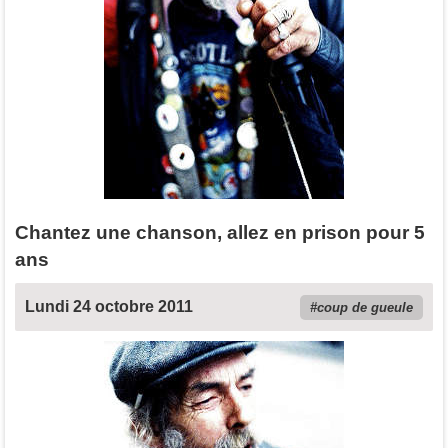
Chantez une chanson, allez en prison pour 5
ans
Lundi 24 octobre 2011
coup de gueule