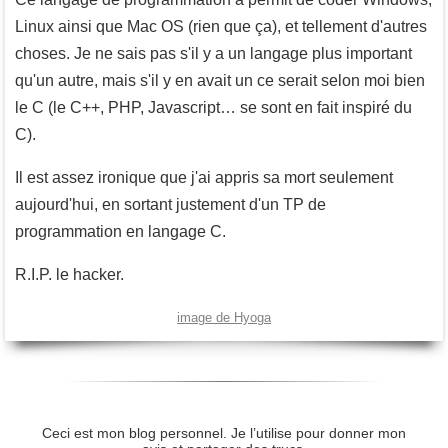
Linux ainsi que Mac OS (rien que ça), et tellement d'autres
choses. Je ne sais pas s'il y a un langage plus important
qu'un autre, mais s'il y en avait un ce serait selon moi bien
le C (le C++, PHP, Javascript… se sont en fait inspiré du
C).
Il est assez ironique que j'ai appris sa mort seulement
aujourd'hui, en sortant justement d'un TP de
programmation en langage C.
R.I.P. le hacker.
image de Hyoga
Ceci est mon blog personnel. Je l’utilise pour donner mon