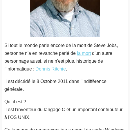
Si tout le monde parle encore de la mort de Steve Jobs,
personne n'a en revanche parlé de
la mort
d'un autre
personnage aussi, si ne n'est plus, historique de
l'informatique :
Dennis Ritchie
.
Il est décédé le 8 Octobre 2011 dans l'indifférence
générale.
Qui il est ?
Il est l'inventeur du langage C et un important contributeur
à l'OS UNIX.
Ce langage de programmation a permit de coder Windows,