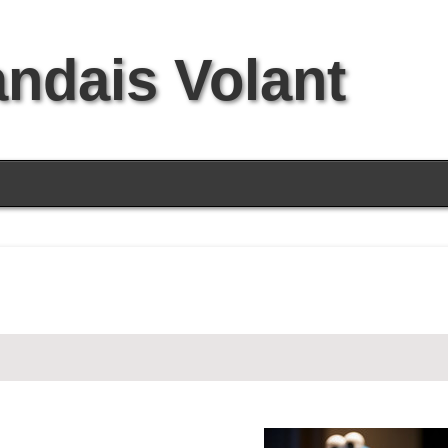
andais Volant