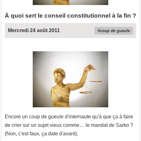
À quoi sert le conseil constitutionnel à la fin ?
Mercredi 24 août 2011
coup de gueule
Encore un coup de gueule d'internaute qu'à que ça à faire
de crier sur un sujet vieux comme… le mandat de Sarko ?
(Non, c'est faux, ça date d'avant).