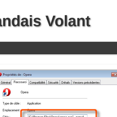
andais Volant