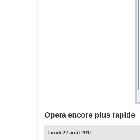
Opera encore plus rapide
Lundi 22 août 2011