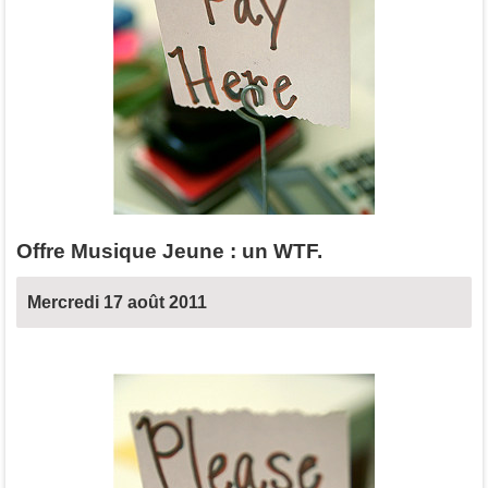
Offre Musique Jeune : un WTF.
Mercredi 17 août 2011