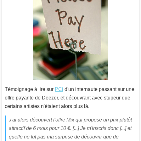
Témoignage à lire sur
PCi
d'un internaute passant sur une
offre payante de Deezer, et découvrant avec stupeur que
certains artistes n'étaient alors plus là.
J'ai alors découvert l'offre Mix qui propose un prix plutôt
attractif de 6 mois pour 10 €. [...] Je m'inscris donc [...] et
quelle ne fut pas ma surprise de découvrir que de