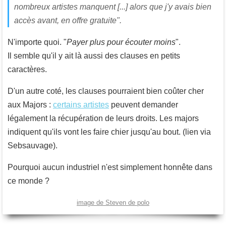
nombreux artistes manquent [...] alors que j'y avais bien
accès avant, en offre gratuite".
N'importe quoi. "
Payer plus pour écouter moins
".
Il semble qu'il y ait là aussi des clauses en petits
caractères.
D'un autre coté, les clauses pourraient bien coûter cher
aux Majors :
certains artistes
peuvent demander
légalement la récupération de leurs droits. Les majors
indiquent qu'ils vont les faire chier jusqu'au bout. (lien via
Sebsauvage).
Pourquoi aucun industriel n'est simplement honnête dans
ce monde ?
image de Steven de polo