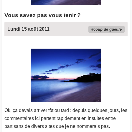
Vous savez pas vous tenir ?
Lundi 15 août 2011
coup de gueule
Ok, ça devais arriver tôt ou tard : depuis quelques jours, les
commentaires ici partent rapidement en insultes entre
partisans de divers sites que je ne nommerais pas.