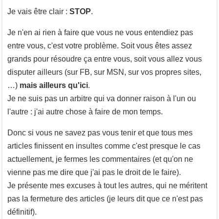
Je vais être clair :
STOP
.
Je n'en ai rien à faire que vous ne vous entendiez pas
entre vous, c'est votre problème. Soit vous êtes assez
grands pour résoudre ça entre vous, soit vous allez vous
disputer ailleurs (sur FB, sur MSN, sur vos propres sites,
…)
mais ailleurs qu'ici
.
Je ne suis pas un arbitre qui va donner raison à l'un ou
l'autre : j'ai autre chose à faire de mon temps.
Donc si vous ne savez pas vous tenir et que tous mes
articles finissent en insultes comme c'est presque le cas
actuellement, je fermes les commentaires (et qu'on ne
vienne pas me dire que j'ai pas le droit de le faire).
Je présente mes excuses à tout les autres, qui ne méritent
pas la fermeture des articles (je leurs dit que ce n'est pas
définitif).