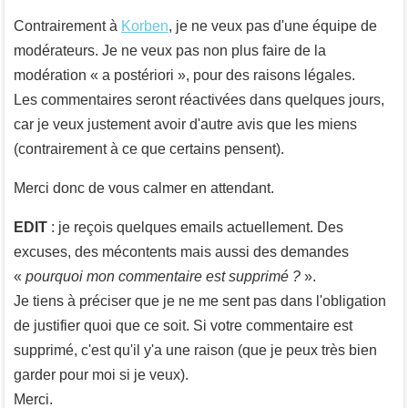
Contrairement à
Korben
, je ne veux pas d'une équipe de
modérateurs. Je ne veux pas non plus faire de la
modération « a postériori », pour des raisons légales.
Les commentaires seront réactivées dans quelques jours,
car je veux justement avoir d'autre avis que les miens
(contrairement à ce que certains pensent).
Merci donc de vous calmer en attendant.
EDIT
: je reçois quelques emails actuellement. Des
excuses, des mécontents mais aussi des demandes
«
pourquoi mon commentaire est supprimé ?
».
Je tiens à préciser que je ne me sent pas dans l'obligation
de justifier quoi que ce soit. Si votre commentaire est
supprimé, c'est qu'il y'a une raison (que je peux très bien
garder pour moi si je veux).
Merci.