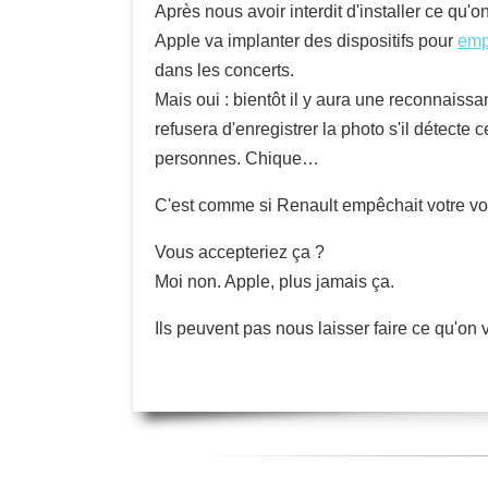
Après nous avoir interdit d'installer ce qu'
Apple va implanter des dispositifs pour
emp
dans les concerts.
Mais oui : bientôt il y aura une reconnaissa
refusera d'enregistrer la photo s'il détecte
personnes. Chique…
C'est comme si Renault empêchait votre voi
Vous accepteriez ça ?
Moi non. Apple, plus jamais ça.
Ils peuvent pas nous laisser faire ce qu'on