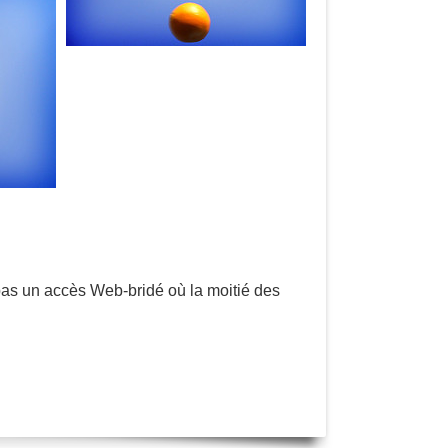
 pas un accès Web-bridé où la moitié des