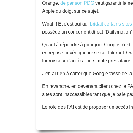
Orange,
de par son PDG
veut garantir la ne
Apple du doigt sur ce sujet.
Woah ! Et c'est qui qui
bridait certains sites
possède un concurrent direct (Dailymotion)
Quant à répondre à pourquoi Google n'est p
entreprise privée qui bosse sur Internet. Or
fournisseur d'accès : un simple prestataire 
J'en ai rien à carrer que Google fasse de la
En revanche, en devenant client chez le FA
sites sont inaccessibles tant que je paie p
Le rôle des FAI est de proposer un accès 