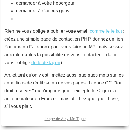
demander à votre hébergeur
demander à d'autres gens
…
Rien ne vous oblige a publier votre email
comme je le fait
:
créez une simple page de contact en PHP, donnez un lien
Youtube ou Facebook pour vous faire un MP, mais laissez
aux internautes la possibilité de vous contacter… (la loi
vous l'oblige
de toute façon
).
Ah, et tant qu'on y est : mettez aussi quelques mots sur les
conditions de réutilisation de vos pages : licence CC, "tout
droit réservés" ou n'importe quoi - excepté le ©, qui n'a
aucune valeur en France - mais affichez quelque chose,
s'il vous plait.
image de Amy Mc Tigue