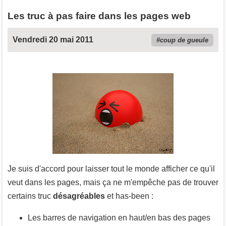
Les truc à pas faire dans les pages web
Vendredi 20 mai 2011
coup de gueule
Je suis d'accord pour laisser tout le monde afficher ce qu'il
veut dans les pages, mais ça ne m'empêche pas de trouver
certains truc
désagréables
et has-been :
Les barres de navigation en haut/en bas des pages