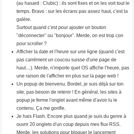
(au hasard : Clubic) : ils sont fixes et on les voit tout le
temps. Bravo : sur les écrans pas assez haut, c'est la
galère.
Surtout quand c'est pour ajouter un bouton
"déconnecter" ou "bonjour". Merde, on est trop con
pour scroller ?
Afficher la date et l'heure sur une ligne (quand c'est
pas carrément un coucou suisse d'une page de
haut…). Merde, n'importe quel OS affiche l'heure, pas
une raison de l'afficher en plus sur la page web !
Un popup de bienvenu. Bordel, je suis déjà sur ton
site, pas besoin de retenir ! En général, les sites à
popup je ferme l'onglet avant même d'avoir lu le
contenu. Ça me gonfle.
Je hais Flash. Encore plus quand je suis du genre à
ouvrir 20 onglets d'un coup depuis mes flux RSS.
Merde, les solutions pour bloquer le lancement