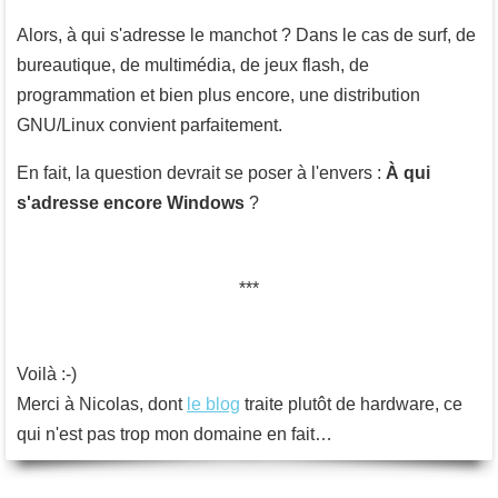
Alors, à qui s'adresse le manchot ? Dans le cas de surf, de
bureautique, de multimédia, de jeux flash, de
programmation et bien plus encore, une distribution
GNU/Linux convient parfaitement.
En fait, la question devrait se poser à l'envers :
À qui
s'adresse encore Windows
?
Voilà :-)
Merci à Nicolas, dont
le blog
traite plutôt de hardware, ce
qui n'est pas trop mon domaine en fait…