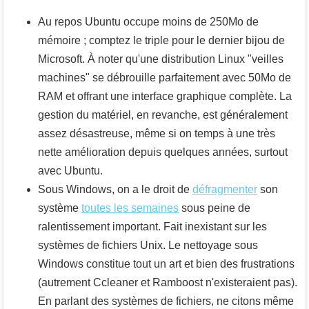
Au repos Ubuntu occupe moins de 250Mo de
mémoire ; comptez le triple pour le dernier bijou de
Microsoft. À noter qu'une distribution Linux "veilles
machines" se débrouille parfaitement avec 50Mo de
RAM et offrant une interface graphique complète. La
gestion du matériel, en revanche, est généralement
assez désastreuse, même si on temps à une très
nette amélioration depuis quelques années, surtout
avec Ubuntu.
Sous Windows, on a le droit de
défragmenter
son
système
toutes les semaines
sous peine de
ralentissement important. Fait inexistant sur les
systèmes de fichiers Unix. Le nettoyage sous
Windows constitue tout un art et bien des frustrations
(autrement Ccleaner et Ramboost n'existeraient pas).
En parlant des systèmes de fichiers, ne citons même