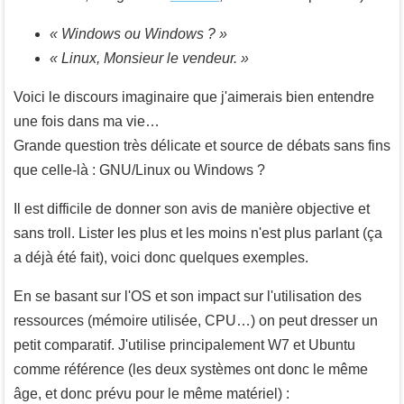
« Windows ou Windows ? »
« Linux, Monsieur le vendeur. »
Voici le discours imaginaire que j'aimerais bien entendre
une fois dans ma vie…
Grande question très délicate et source de débats sans fins
que celle-là : GNU/Linux ou Windows ?
Il est difficile de donner son avis de manière objective et
sans troll. Lister les plus et les moins n'est plus parlant (ça
a déjà été fait), voici donc quelques exemples.
En se basant sur l'OS et son impact sur l'utilisation des
ressources (mémoire utilisée, CPU…) on peut dresser un
petit comparatif. J'utilise principalement W7 et Ubuntu
comme référence (les deux systèmes ont donc le même
âge, et donc prévu pour le même matériel) :