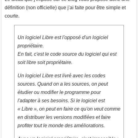
définition (non officielle) que j'ai faite pour être simple et
courte.
Un logiciel Libre est l'opposé d'un logiciel
propriétaire.
En fait, c'est le code source du logiciel qui est
soit libre soit propriétaire.
Un logiciel Libre est livré avec les codes
sources. Quand on a les sources, on peut
étudier ou modifier le programme pour
l'adapter à ses besoins. Si le logiciel est
« Libre », on peut en faire ce qu'on veut comme
en distribuer les versions modifiées et faire
profiter tout le monde des améliorations.