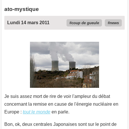
ato-mystique
Lundi 14 mars 2011
coup de gueule
news
Je suis assez mort de rire de voir l'ampleur du débat
concernant la remise en cause de l'énergie nucléaire en
Europe :
tout le monde
en parle.
Bon, ok, deux centrales Japonaises sont sur le point de