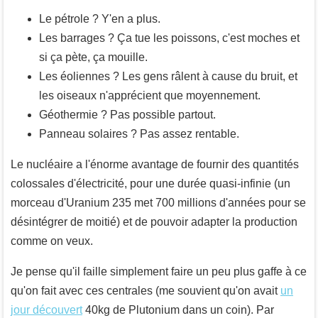
Le pétrole ? Y'en a plus.
Les barrages ? Ça tue les poissons, c'est moches et
si ça pète, ça mouille.
Les éoliennes ? Les gens râlent à cause du bruit, et
les oiseaux n'apprécient que moyennement.
Géothermie ? Pas possible partout.
Panneau solaires ? Pas assez rentable.
Le nucléaire a l'énorme avantage de fournir des quantités
colossales d'électricité, pour une durée quasi-infinie (un
morceau d'Uranium 235 met 700 millions d'années pour se
désintégrer de moitié) et de pouvoir adapter la production
comme on veux.
Je pense qu'il faille simplement faire un peu plus gaffe à ce
qu'on fait avec ces centrales (me souvient qu'on avait
un
jour découvert
40kg de Plutonium dans un coin). Par