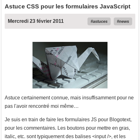
Astuce CSS pour les formulaires JavaScript
Mercredi 23 février 2011
astuces
news
Astuce certainement connue, mais insuffisamment pour ne
pas l'avoir rencontré moi même…
Je suis en train de faire les formulaires JS pour Blogotext,
pour les commentaires. Les boutons pour mettre en gras,
italic, etc. sont typiquement des balises <input />, et les