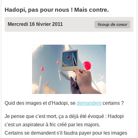
Hadopi, pas pour nous ! Mais contre.
Mercredi 16 février 2011
coup de coeur
Quid des images et d'Hadopi, se
demandent
certains ?
Je pense que c'est mort, ça a déjà été évoqué : Hadopi
c'est un aspirateur à fric créé par les majors.
Certains se demandent s'il faudra payer pour les images