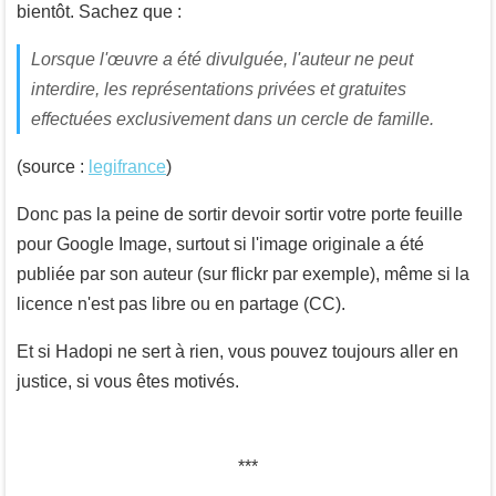
bientôt. Sachez que :
Lorsque l'œuvre a été divulguée, l'auteur ne peut
interdire, les représentations privées et gratuites
effectuées exclusivement dans un cercle de famille.
(source :
legifrance
)
Donc pas la peine de sortir devoir sortir votre porte feuille
pour Google Image, surtout si l'image originale a été
publiée par son auteur (sur flickr par exemple), même si la
licence n'est pas libre ou en partage (CC).
Et si Hadopi ne sert à rien, vous pouvez toujours aller en
justice, si vous êtes motivés.