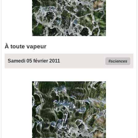
À toute vapeur
Samedi 05 février 2011
sciences