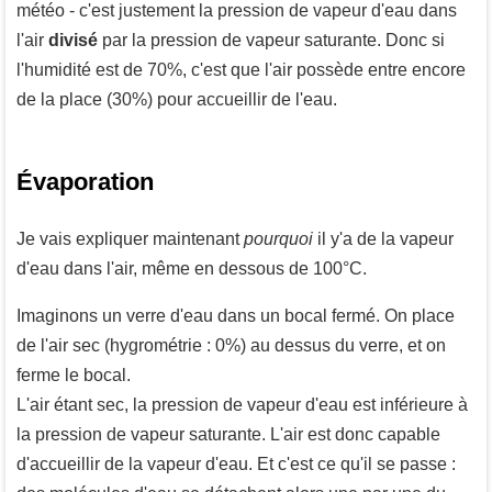
météo - c'est justement la pression de vapeur d'eau dans
l'air
divisé
par la pression de vapeur saturante. Donc si
l'humidité est de 70%, c'est que l'air possède entre encore
de la place (30%) pour accueillir de l'eau.
Évaporation
Je vais expliquer maintenant
pourquoi
il y'a de la vapeur
d'eau dans l'air, même en dessous de 100°C.
Imaginons un verre d'eau dans un bocal fermé. On place
de l'air sec (hygrométrie : 0%) au dessus du verre, et on
ferme le bocal.
L'air étant sec, la pression de vapeur d'eau est inférieure à
la pression de vapeur saturante. L'air est donc capable
d'accueillir de la vapeur d'eau. Et c'est ce qu'il se passe :