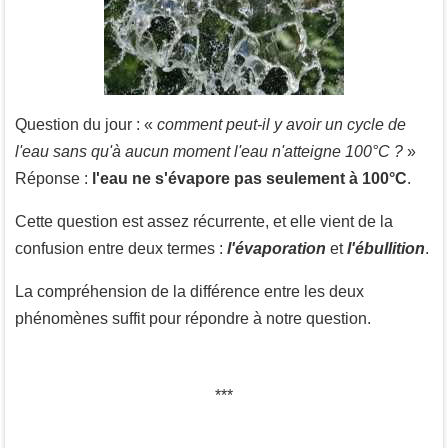
Question du jour : «
comment peut-il y avoir un cycle de
l'eau sans qu'à aucun moment l'eau n'atteigne 100°C ?
»
Réponse :
l'eau ne s'évapore pas seulement à 100°C
.
Cette question est assez récurrente, et elle vient de la
confusion entre deux termes :
l'évaporation
et
l'ébullition
.
La compréhension de la différence entre les deux
phénomènes suffit pour répondre à notre question.