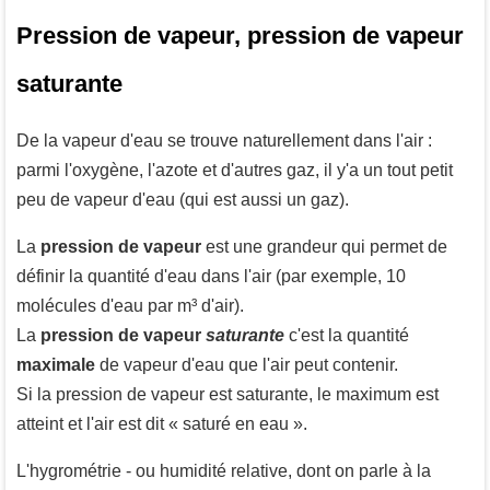
Pression de vapeur, pression de vapeur
saturante
De la vapeur d'eau se trouve naturellement dans l'air :
parmi l'oxygène, l'azote et d'autres gaz, il y'a un tout petit
peu de vapeur d'eau (qui est aussi un gaz).
La
pression de vapeur
est une grandeur qui permet de
définir la quantité d'eau dans l'air (par exemple, 10
molécules d'eau par m³ d'air).
La
pression de vapeur
saturante
c'est la quantité
maximale
de vapeur d'eau que l'air peut contenir.
Si la pression de vapeur est saturante, le maximum est
atteint et l'air est dit « saturé en eau ».
L'hygrométrie - ou humidité relative, dont on parle à la