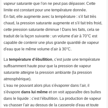
vapeur saturante
que l'on ne peut pas dépasser. Cette
limite est constant pour une température donnée.
En fait, elle augmente avec la température : s'il fait très
chaud, la pression saturante augmente et s'il fait très froid,
cette pression saturante diminue ! Dans les faits, cela se
traduit de la façon suivante : un volume d'air à 70°C est
capable de contenir une plus grande quantité de vapeur
d'eau que le même volume d'air à 30°C.
La
température d'ébullition
, c'est juste une température
suffisamment haute pour que la pression de vapeur
saturante atteigne la pression ambiante (la pression
atmosphérique).
L'eau ne pouvant alors plus s'évaporer dans l'air, il
s'évapore
dans lui même
et on voit apparaître des bulles
dans le liquide : c'est l'ébullition. La production de vapeur
va chasser l'air au dessus de la casserole d'eau et toute