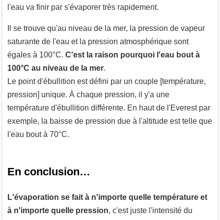
l'eau va finir par s'évaporer très rapidement.
Il se trouve qu'au niveau de la mer, la pression de vapeur
saturante de l'eau et la pression atmosphérique sont
égales à 100°C.
C'est la raison pourquoi l'eau bout à
100°C au niveau de la mer
.
Le point d'ébullition est défini par un couple [température,
pression] unique. À chaque pression, il y'a une
température d'ébullition différente. En haut de l'Everest par
exemple, la baisse de pression due à l'altitude est telle que
l'eau bout à 70°C.
En conclusion…
L'évaporation se fait à n'importe quelle température et
à n'importe quelle pression
, c'est juste l'intensité du