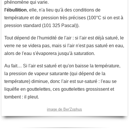
phénomène qui varie.
l'ébullition
, elle, n'a lieu qu'à des conditions de
température et de pression très précises (100°C si on est à
pression standard (101 325 Pascal)).
Tout dépend de l'humidité de l'air : si l'air est déjà saturé, le
verre ne se videra pas, mais si l'air n'est pas saturé en eau,
alors de l'eau s'évaporera jusqu'à saturation.
Au fait… Si l'air est saturé et qu'on baisse la température,
la pression de vapeur saturante (qui dépend de la
température) diminue, donc l'air est sur-saturé : l'eau se
liquéfie en gouttelettes, ces gouttelettes grossissent et
tombent : il pleut.
image de Ber'Zophus