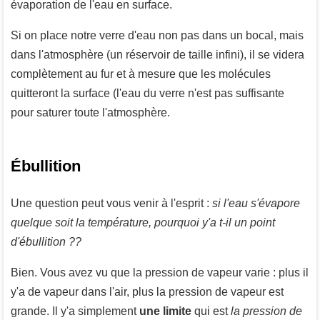
évaporation de l'eau en surface.
Si on place notre verre d'eau non pas dans un bocal, mais
dans l'atmosphère (un réservoir de taille infini), il se videra
complètement au fur et à mesure que les molécules
quitteront la surface (l'eau du verre n'est pas suffisante
pour saturer toute l'atmosphère.
Ébullition
Une question peut vous venir à l'esprit :
si l'eau s'évapore
quelque soit la température, pourquoi y'a t-il un point
d'ébullition ??
Bien. Vous avez vu que la pression de vapeur varie : plus il
y'a de vapeur dans l'air, plus la pression de vapeur est
grande. Il y'a simplement
une limite
qui est
la pression de