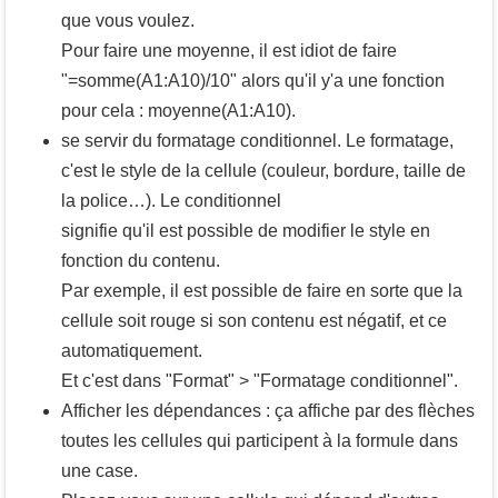
que vous voulez.
Pour faire une moyenne, il est idiot de faire
"=somme(A1:A10)/10" alors qu'il y'a une fonction
pour cela : moyenne(A1:A10).
se servir du formatage conditionnel. Le formatage,
c'est le style de la cellule (couleur, bordure, taille de
la police…). Le conditionnel
signifie qu'il est possible de modifier le style en
fonction du contenu.
Par exemple, il est possible de faire en sorte que la
cellule soit rouge si son contenu est négatif, et ce
automatiquement.
Et c'est dans "Format" > "Formatage conditionnel".
Afficher les dépendances : ça affiche par des flèches
toutes les cellules qui participent à la formule dans
une case.