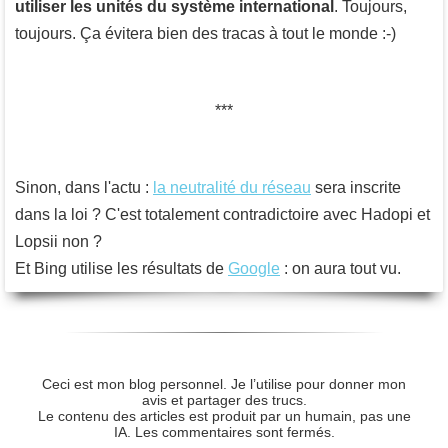
utiliser les unités du système international
. Toujours,
toujours. Ça évitera bien des tracas à tout le monde :-)
Sinon, dans l'actu :
la neutralité du réseau
sera inscrite
dans la loi ? C'est totalement contradictoire avec Hadopi et
Lopsii non ?
Et Bing utilise les résultats de
Google
: on aura tout vu.
Ceci est mon blog personnel. Je l’utilise pour donner mon
avis et partager des trucs.
Le contenu des articles est produit par un humain, pas une
IA. Les commentaires sont fermés.