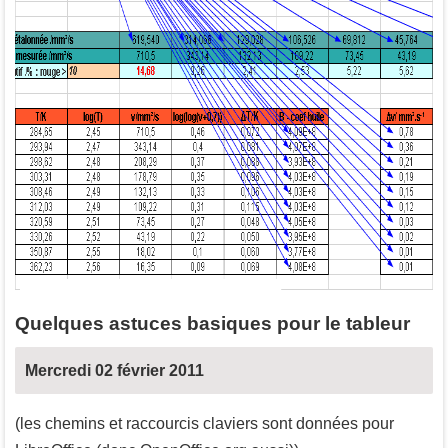
Quelques astuces basiques pour le tableur
Mercredi 02 février 2011
(les chemins et raccourcis claviers sont données pour