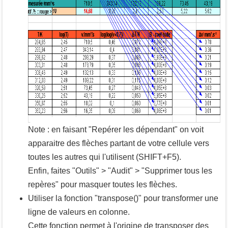
Note : en faisant "Repérer les dépendant" on voit
apparaitre des flèches partant de votre cellule vers
toutes les autres qui l'utilisent (
SHIFT
+
F5
).
Enfin, faites "Outils" > "Audit" > "Supprimer tous les
repères" pour masquer toutes les flèches.
Utiliser la fonction "transpose()" pour transformer une
ligne de valeurs en colonne.
Cette fonction permet à l'origine de transposer des