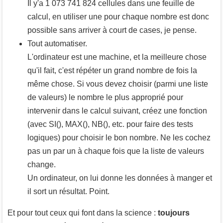
Il y'a 1 073 741 824 cellules dans une feuille de
calcul, en utiliser une pour chaque nombre est donc
possible sans arriver à court de cases, je pense.
Tout automatiser.
L'ordinateur est une machine, et la meilleure chose
qu'il fait, c'est répéter un grand nombre de fois la
même chose. Si vous devez choisir (parmi une liste
de valeurs) le nombre le plus approprié pour
intervenir dans le calcul suivant, créez une fonction
(avec SI(), MAX(), NB(), etc. pour faire des tests
logiques) pour choisir le bon nombre. Ne les cochez
pas un par un à chaque fois que la liste de valeurs
change.
Un ordinateur, on lui donne les données à manger et
il sort un résultat. Point.
Et pour tout ceux qui font dans la science :
toujours