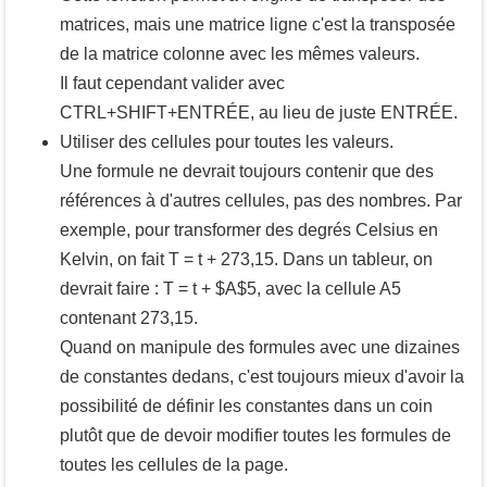
matrices, mais une matrice ligne c'est la transposée
de la matrice colonne avec les mêmes valeurs.
Il faut cependant valider avec
CTRL
+
SHIFT
+
ENTRÉE
, au lieu de juste
ENTRÉE
.
Utiliser des cellules pour toutes les valeurs.
Une formule ne devrait toujours contenir que des
références à d'autres cellules, pas des nombres. Par
exemple, pour transformer des degrés Celsius en
Kelvin, on fait T = t + 273,15. Dans un tableur, on
devrait faire : T = t + $A$5, avec la cellule A5
contenant 273,15.
Quand on manipule des formules avec une dizaines
de constantes dedans, c'est toujours mieux d'avoir la
possibilité de définir les constantes dans un coin
plutôt que de devoir modifier toutes les formules de
toutes les cellules de la page.