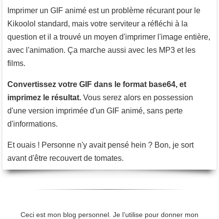
Imprimer un GIF animé est un problème récurant pour le
Kikoolol standard, mais votre serviteur a réfléchi à la
question et il a trouvé un moyen d'imprimer l'image entière,
avec l'animation. Ça marche aussi avec les MP3 et les
films.
Convertissez votre GIF dans le format base64, et
imprimez le résultat.
Vous serez alors en possession
d'une version imprimée d'un GIF animé, sans perte
d'informations.
Et ouais ! Personne n'y avait pensé hein ? Bon, je sort
avant d'être recouvert de tomates.
Ceci est mon blog personnel. Je l’utilise pour donner mon