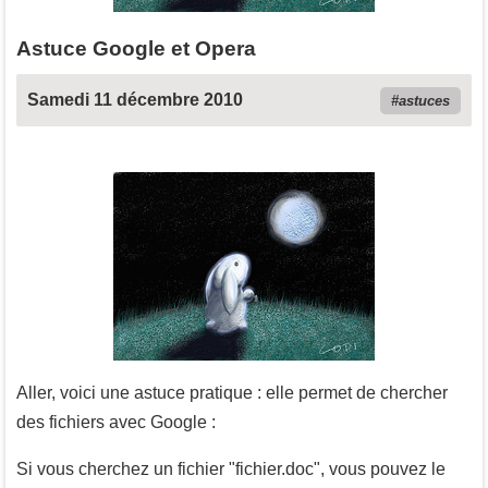
Astuce Google et Opera
Samedi 11 décembre 2010
astuces
Aller, voici une astuce pratique : elle permet de chercher
des fichiers avec Google :
Si vous cherchez un fichier "fichier.doc", vous pouvez le