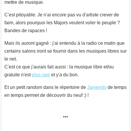
mettre de musique.
C'est pitoyable. Je n'ai encore pas vu d'artiste crever de
faim, alors pourquoi les Majors veulent voler le peuple ?
Bandes de rapaces !
Mais ils auront gagné : j'ai entendu à la radio ce matin que
certains salons iront se fournir dans les musiques libres sur
le net.
C'est ce que j'aurais fait aussi : la musique libre et/ou
gratuite n'est
plus rare
et y'a du bon.
Et un petit
random
dans le répertoire de
Jamendo
de temps
en temps permet de découvrir du neuf :) !