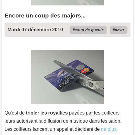
Encore un coup des majors...
Mardi 07 décembre 2010
coup de gueule
news
Qu'est de
tripler les royalties
payées par les coiffeurs
leurs autorisant la diffusion de musique dans les salon.
Les coiffeurs lancent un appel et décident de
ne plus