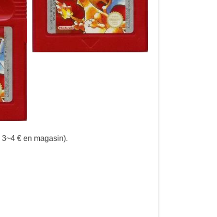
e 3~4 € en magasin).