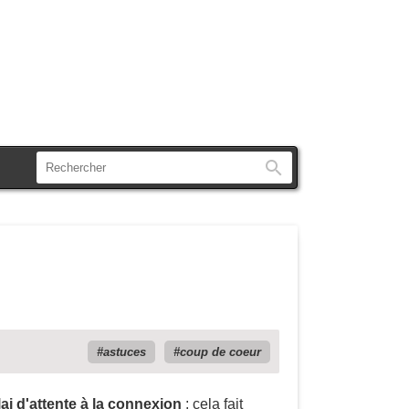
Rechercher
astuces
coup de coeur
ai d'attente à la connexion
: cela fait