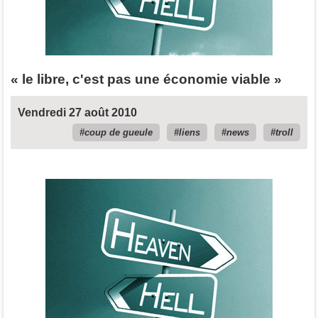
« le libre, c'est pas une économie viable »
Vendredi 27 août 2010
coup de gueule
liens
news
troll