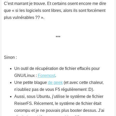
C'est marrant je trouve. Et certains osent encore me dire
que « si les logiciels sont libres, alors ils sont forcément
plus vulnérables ?? ».
Sinon :
Un outil de récupération de fichier effacés pour
GNU/Linux :
Foremost
.
Une petite blague
de geek
(et avec cette chaleur,
n'oubliez pas de vous F5 régulièrement :D).
Aussi, sous Ubuntu, j'utilise le système de fichier
ReiserFS. Récement, le système de fichier était
corompu et je ne pouvais plus booter dessus. J'ai