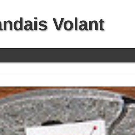
andais Volant