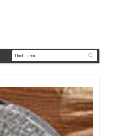
Rechercher