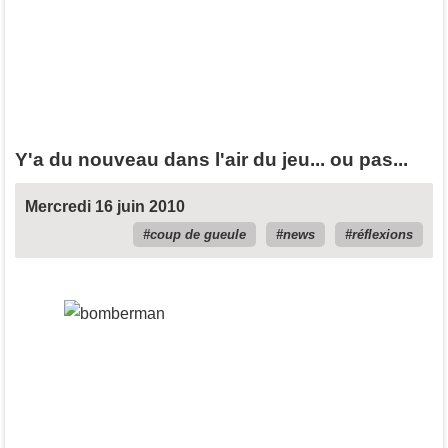
Y'a du nouveau dans l'air du jeu... ou pas...
Mercredi 16 juin 2010
coup de gueule
news
réflexions