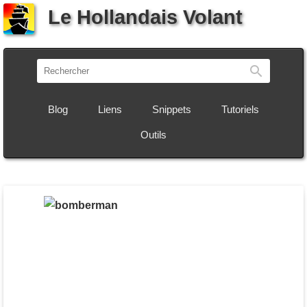
Le Hollandais Volant
Recherch
Blog
Liens
Snippets
Tutoriels
Outils