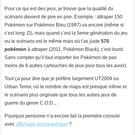
Pour ce qui est des jeux, je trouve que la qualité du
scénario devient de pire en pire. Exemple : attraper 150
Pokémon sur Pokémon Bleu (1997) va encore (même si
c'est long :D), mais quand c'est la 5eme génération du jeu
ou le scénario est le même mais où t'as juste
570
pokémon
à attraper (2011, Pokémon Black), c'est lourd.
Sans compter qu'il faut importer les Pokémon de pas
moins de 8 autres cartouches de jeux pour tous les avoir).
Tout ça pour dire que je préfère largement UT2004 ou
Urban Terror, où le nombre de maps est presque infinie et
le scénario plus originale que tous les autres jeux de
guerre du genre C.O.D...
Pourquoi personne n'a encore fait la première console
avec
affichage holographique
?