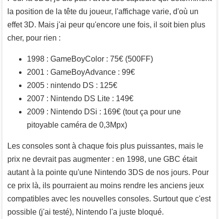
la position de la tête du joueur, l'affichage varie, d'où un
effet 3D. Mais j'ai peur qu'encore une fois, il soit bien plus
cher, pour rien :
1998 : GameBoyColor : 75€ (500FF)
2001 : GameBoyAdvance : 99€
2005 : nintendo DS : 125€
2007 : Nintendo DS Lite : 149€
2009 : Nintendo DSi : 169€ (tout ça pour une
pitoyable caméra de 0,3Mpx)
Les consoles sont à chaque fois plus puissantes, mais le
prix ne devrait pas augmenter : en 1998, une GBC était
autant à la pointe qu'une Nintendo 3DS de nos jours. Pour
ce prix là, ils pourraient au moins rendre les anciens jeux
compatibles avec les nouvelles consoles. Surtout que c'est
possible (j'ai testé), Nintendo l'a juste bloqué.