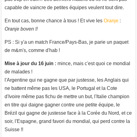
capable de vaincre de petites équipes veulent tout dire.
En tout cas, bonne chance à tous ! Et vive les
Oranje
:
Oranje boven !!
PS : Si y'a un match France/Pays-Bas, je parie un paquet
de m&m's, comme d'hab !
Mise à jour du 16 juin :
mince, mais c'est quoi ce mondial
de malades !
l'Argentine qui ne gagne que par justesse, les Anglais qui
ne battent même pas les USA, le Portugal et la Cote
d'Ivoire même pas fichu de mettre un but, l'Italie champion
en titre qui daigne gagner contre une petite équipe, le
Brézil qui gagne de justesse face à la Corée du Nord, et ce
soir, l'Espagne, grand favori du mondial, qui perd contre la
Suisse !!