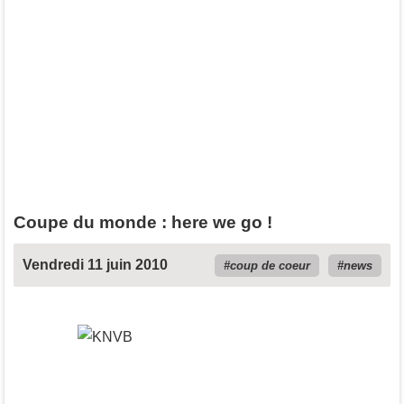
Coupe du monde : here we go !
Vendredi 11 juin 2010
coup de coeur
news