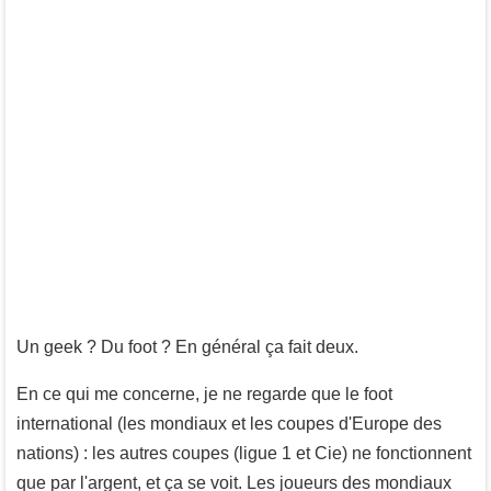
Un geek ? Du foot ? En général ça fait deux.
En ce qui me concerne, je ne regarde que le foot
international (les mondiaux et les coupes d'Europe des
nations) : les autres coupes (ligue 1 et Cie) ne fonctionnent
que par l'argent, et ça se voit. Les joueurs des mondiaux