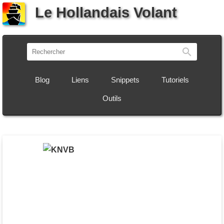
Le Hollandais Volant
Recherch
Blog
Liens
Snippets
Tutoriels
Outils