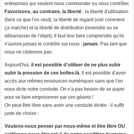
entreprises qui veulent nous commander ou nous contrôler.
Favorisons, au contraire, la liberté
: la liberté d'utilisation
(faire ce que l'on veut), la liberté de regard (voir comment
ça marche) et la liberté de distribution (revendre ou se
débarrasser de l'objet). Il faut leur faire comprendre qu'ils
n'auront jamais le contrôle sur nous :
jamais
. Pas tant que
nous ne cèderons pas.
Aujourd'hui,
il est possible d'utiliser de ne plus subir
subir la pression de ces boîtes-là
. Il est possible d'avoir
accès aux mêmes ressources numériques sans que l'on
nous dicte notre conduite. On n'a pas besoin de se payer
pour se faire emprisonner par ces géants !
On peut être libre sans avoir une conduite dictée : il suffit
juste de choisir :
Voulons-nous penser par nous-même et être libre OU