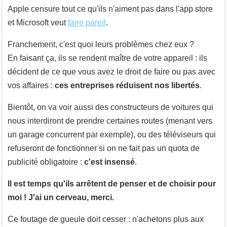
Apple censure tout ce qu'ils n'aiment pas dans l'app store
et Microsoft veut
faire pareil
.
Franchement, c'est quoi leurs problèmes chez eux ?
En faisant ça, ils se rendent maître de votre appareil : ils
décident de ce que vous avez le droit de faire ou pas avec
vos affaires :
ces entreprises réduisent nos libertés
.
Bientôt, on va voir aussi des constructeurs de voitures qui
nous interdiront de prendre certaines routes (menant vers
un garage concurrent par exemple), ou des téléviseurs qui
refuseront de fonctionner si on ne fait pas un quota de
publicité obligatoire :
c'est insensé
.
Il est temps qu'ils arrêtent de penser et de choisir pour
moi ! J'ai un cerveau, merci.
Ce foutage de gueule doit cesser : n'achetons plus aux