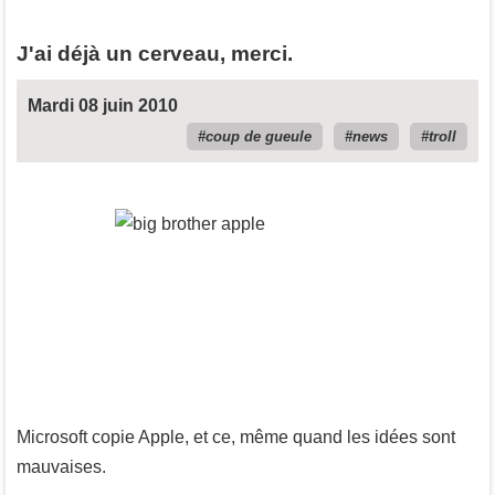
J'ai déjà un cerveau, merci.
Mardi 08 juin 2010
coup de gueule
news
troll
Microsoft copie Apple, et ce, même quand les idées sont
mauvaises.