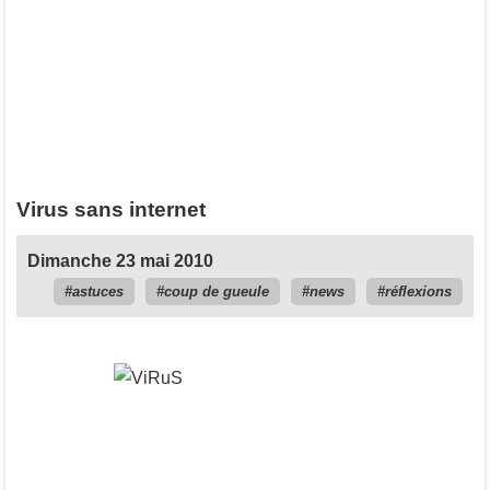
Virus sans internet
Dimanche 23 mai 2010
astuces
coup de gueule
news
réflexions