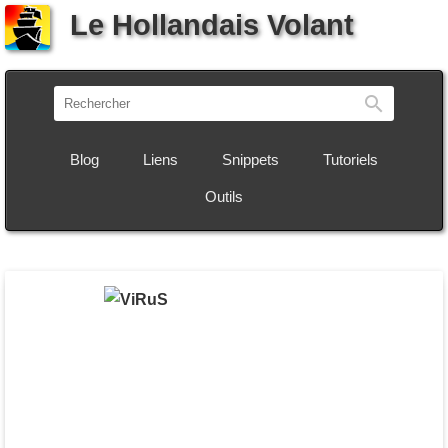
Le Hollandais Volant
Recherch
Blog
Liens
Snippets
Tutoriels
Outils