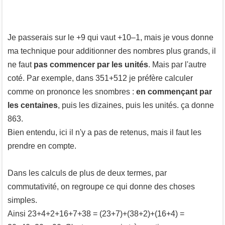
Je passerais sur le +9 qui vaut +10–1, mais je vous donne
ma technique pour additionner des nombres plus grands, il
ne faut
pas commencer par les unités
. Mais par l'autre
coté. Par exemple, dans 351+512 je préfère calculer
comme on prononce les snombres :
en commençant par
les centaines
, puis les dizaines, puis les unités. ça donne
863.
Bien entendu, ici il n'y a pas de retenus, mais il faut les
prendre en compte.
Dans les calculs de plus de deux termes, par
commutativité, on regroupe ce qui donne des choses
simples.
Ainsi 23+4+2+16+7+38 = (23+7)+(38+2)+(16+4) =