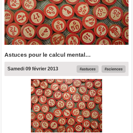
Astuces pour le calcul mental…
Samedi 09 février 2013
astuces
sciences