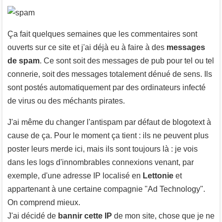
Ça fait quelques semaines que les commentaires sont
ouverts sur ce site et j'ai déjà eu à faire à des
messages
de spam
. Ce sont soit des messages de pub pour tel ou tel
connerie, soit des messages totalement dénué de sens. Ils
sont postés automatiquement par des ordinateurs infecté
de virus ou des méchants pirates.
J'ai même du changer l'antispam par défaut de blogotext à
cause de ça. Pour le moment ça tient : ils ne peuvent plus
poster leurs merde ici, mais ils sont toujours là : je vois
dans les logs d'innombrables connexions venant, par
exemple, d'une adresse IP localisé en
Lettonie
et
appartenant à une certaine compagnie "Ad Technology".
On comprend mieux.
J'ai décidé de
bannir cette IP
de mon site, chose que je ne