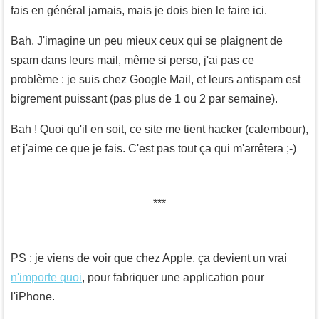
fais en général jamais, mais je dois bien le faire ici.
Bah. J'imagine un peu mieux ceux qui se plaignent de
spam dans leurs mail, même si perso, j'ai pas ce
problème : je suis chez Google Mail, et leurs antispam est
bigrement puissant (pas plus de 1 ou 2 par semaine).
Bah ! Quoi qu'il en soit, ce site me tient hacker (calembour),
et j'aime ce que je fais. C'est pas tout ça qui m'arrêtera ;-)
PS : je viens de voir que chez Apple, ça devient un vrai
n'importe quoi
, pour fabriquer une application pour
l'iPhone.