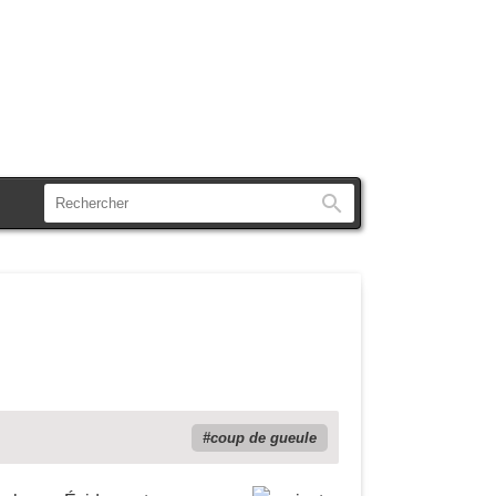
Rechercher
coup de gueule