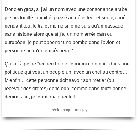
Donc en gros, si j'ai un nom avec une consonance arabe,
je suis fouillé, humilié, passé au détecteur et soupçonné
pendant tout le trajet même si je ne suis qu'un passager
sans histoire alors que si j'ai un nom américain ou
européen, je peut apporter une bombe dans l'avion et
personne ne m'en empêchera ?
Ça fait à peine “recherche de l'ennemi commun” dans une
politique qui veut un peuple uni avec un chef au centre…
M'enfin… cette personne doit savoir son métier (ou
recevoir des ordres) donc bon, comme dans toute bonne
démocratie, je ferme ma gueule !
crédit image :
mugley